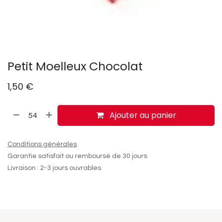
Petit Moelleux Chocolat
1,50
€
Ajouter au panier
Conditions générales
Garantie satisfait ou remboursé de 30 jours
Livraison : 2-3 jours ouvrables