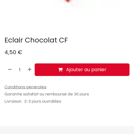
Eclair Chocolat CF
4,50
€
Ajouter au panier
Conditions générales
Garantie satisfait ou remboursé de 30 jours
Livraison : 2-3 jours ouvrables