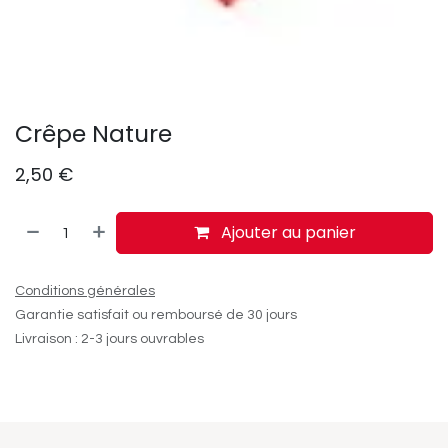
Crêpe Nature
2,50
€
Ajouter au panier
Conditions générales
Garantie satisfait ou remboursé de 30 jours
Livraison : 2-3 jours ouvrables