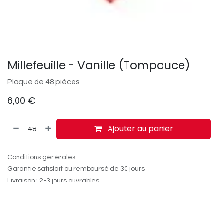
Millefeuille - Vanille (Tompouce)
Plaque de 48 pièces
6,00
€
Ajouter au panier
Conditions générales
Garantie satisfait ou remboursé de 30 jours
Livraison : 2-3 jours ouvrables